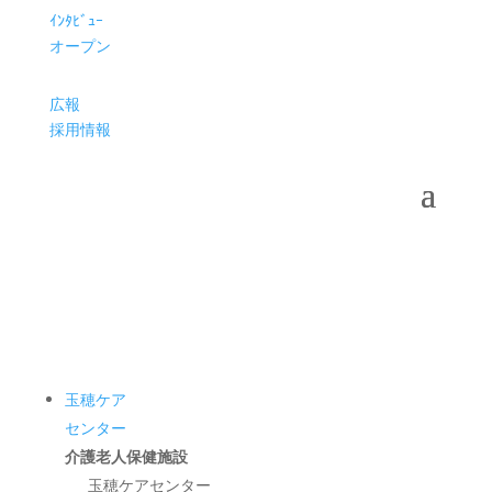
ｲﾝﾀﾋﾞｭｰ
オープン
広報
採用情報
玉穂ケア
センター
介護老人保健施設
玉穂ケアセンター