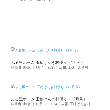
ふる里ホーム 玉穂げんき村便り（1月号）
執筆者
shoju
|
1月 14, 2025
|
広報
,
玉穂げんき村
ふる里ホーム 玉穂げんき村便り（12月号）
執筆者
shoju
|
12月 11, 2024
|
広報
,
玉穂げんき村