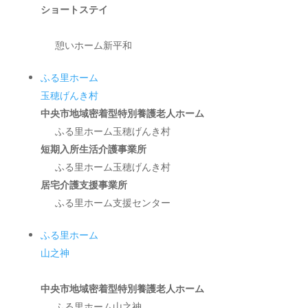
ショートステイ
憩いホーム新平和
ふる里ホーム
玉穂げんき村
中央市地域密着型特別養護老人ホーム
ふる里ホーム玉穂げんき村
短期入所生活介護事業所
ふる里ホーム玉穂げんき村
居宅介護支援事業所
ふる里ホーム支援センター
ふる里ホーム
山之神
中央市地域密着型特別養護老人ホーム
ふる里ホーム山之神