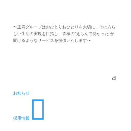
〜正寿グループはおひとりおひとりを大切に、その方ら
しい生活の実現を目指し、皆様の”えらんで良かった”が
聞けるようなサービスを提供いたします〜
お知らせ

採用情報