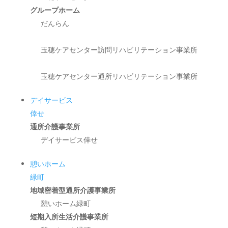
グループホーム
だんらん
玉穂ケアセンター訪問リハビリテーション事業所
玉穂ケアセンター通所リハビリテーション事業所
デイサービス
倖せ
通所介護事業所
デイサービス倖せ
憩いホーム
緑町
地域密着型通所介護事業所
憩いホーム緑町
短期入所生活介護事業所