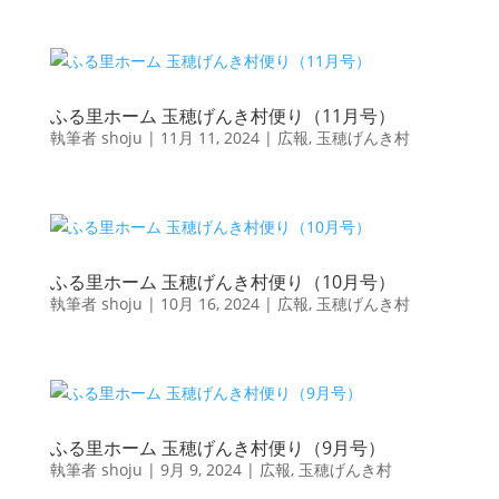
ふる里ホーム 玉穂げんき村便り（11月号）
執筆者
shoju
|
11月 11, 2024
|
広報
,
玉穂げんき村
ふる里ホーム 玉穂げんき村便り（10月号）
執筆者
shoju
|
10月 16, 2024
|
広報
,
玉穂げんき村
ふる里ホーム 玉穂げんき村便り（9月号）
執筆者
shoju
|
9月 9, 2024
|
広報
,
玉穂げんき村