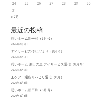
24
25
26
27
28
29
30
31
« 7月
最近の投稿
憩いホーム新平和（8月号）
2026年8月7日
デイサービス倖せだより（8月号）
2026年8月6日
憩いホーム 湯田の里 デイサービス通信（8月号）
2026年8月6日
玉ケア・通所リハビリ通信（8月）
2026年8月3日
憩いホーム新平和（8月号）
2026年8月1日