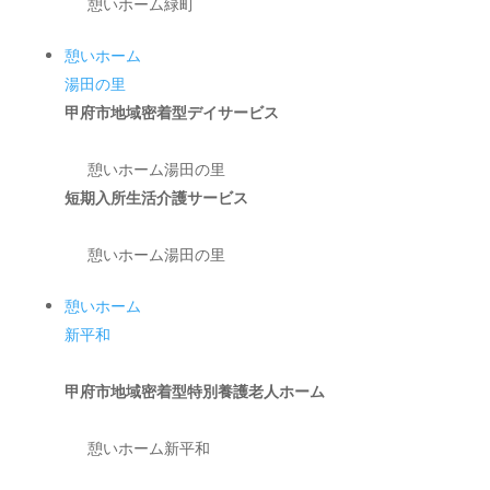
憩いホーム緑町
憩いホーム
湯田の里
甲府市地域密着型デイサービス
憩いホーム湯田の里
短期入所生活介護サービス
憩いホーム湯田の里
憩いホーム
新平和
甲府市地域密着型特別養護老人ホーム
憩いホーム新平和