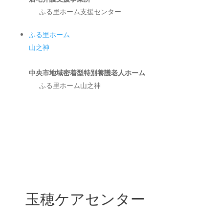
ふる里ホーム支援センター
ふる里ホーム
山之神
中央市地域密着型特別養護老人ホーム
ふる里ホーム山之神
玉穂ケアセンター