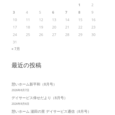
1
2
3
4
5
6
7
8
9
10
11
12
13
14
15
16
17
18
19
20
21
22
23
24
25
26
27
28
29
30
31
« 7月
最近の投稿
憩いホーム新平和（8月号）
2026年8月7日
デイサービス倖せだより（8月号）
2026年8月6日
憩いホーム 湯田の里 デイサービス通信（8月号）