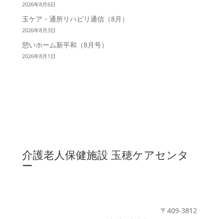
2026年8月6日
玉ケア・通所リハビリ通信（8月）
2026年8月3日
憩いホーム新平和（8月号）
2026年8月1日
介護老人保健施設
玉穂ケアセンタ
ー
〒409-3812