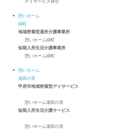
デイサービス倖せ
憩いホーム
緑町
地域密着型通所介護事業所
憩いホーム緑町
短期入所生活介護事業所
憩いホーム緑町
憩いホーム
湯田の里
甲府市地域密着型デイサービス
憩いホーム湯田の里
短期入所生活介護サービス
憩いホーム湯田の里