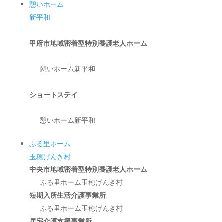
憩いホーム
新平和
甲府市地域密着型特別養護老人ホーム
憩いホーム新平和
ショートステイ
憩いホーム新平和
ふる里ホーム
玉穂げんき村
中央市地域密着型特別養護老人ホーム
ふる里ホーム玉穂げんき村
短期入所生活介護事業所
ふる里ホーム玉穂げんき村
居宅介護支援事業所