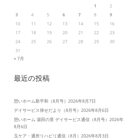
1
2
3
4
5
6
7
8
9
10
11
12
13
14
15
16
17
18
19
20
21
22
23
24
25
26
27
28
29
30
31
« 7月
最近の投稿
憩いホーム新平和（8月号）
2026年8月7日
デイサービス倖せだより（8月号）
2026年8月6日
憩いホーム 湯田の里 デイサービス通信（8月号）
2026年
8月6日
玉ケア・通所リハビリ通信（8月）
2026年8月3日