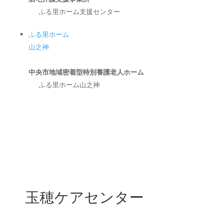
ふる里ホーム支援センター
ふる里ホーム
山之神
中央市地域密着型特別養護老人ホーム
ふる里ホーム山之神
玉穂ケアセンター