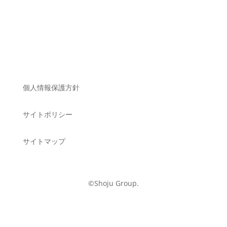
個人情報保護方針
サイトポリシー
サイトマップ
©Shoju Group.