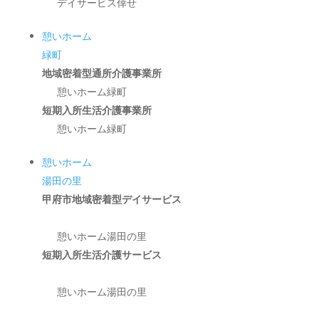
デイサービス倖せ
憩いホーム
緑町
地域密着型通所介護事業所
憩いホーム緑町
短期入所生活介護事業所
憩いホーム緑町
憩いホーム
湯田の里
甲府市地域密着型デイサービス
憩いホーム湯田の里
短期入所生活介護サービス
憩いホーム湯田の里