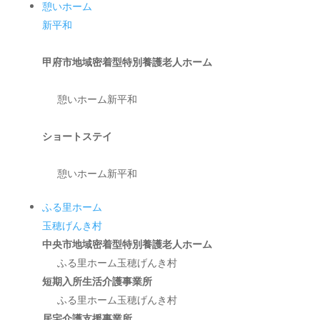
憩いホーム
新平和
甲府市地域密着型特別養護老人ホーム
憩いホーム新平和
ショートステイ
憩いホーム新平和
ふる里ホーム
玉穂げんき村
中央市地域密着型特別養護老人ホーム
ふる里ホーム玉穂げんき村
短期入所生活介護事業所
ふる里ホーム玉穂げんき村
居宅介護支援事業所