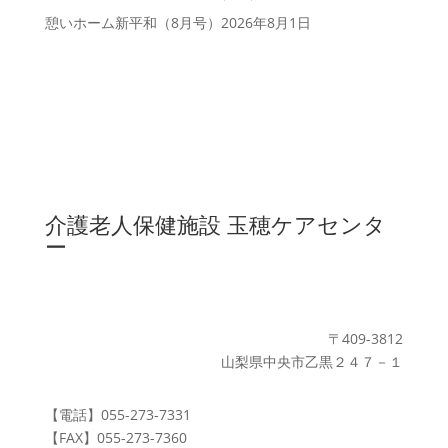
憩いホーム新平和（8月号）
2026年8月1日
介護老人保健施設
玉穂ケアセンタ
ー
〒409-3812
山梨県中央市乙黒２４７－１
【電話】
055-273-7331
【FAX】
055-273-7360