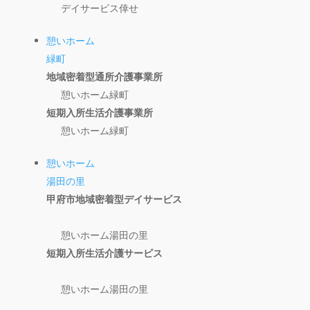
デイサービス倖せ
憩いホーム
緑町
地域密着型通所介護事業所
憩いホーム緑町
短期入所生活介護事業所
憩いホーム緑町
憩いホーム
湯田の里
甲府市地域密着型デイサービス
憩いホーム湯田の里
短期入所生活介護サービス
憩いホーム湯田の里