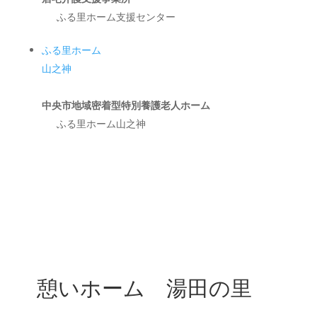
ふる里ホーム支援センター
ふる里ホーム
山之神
中央市地域密着型特別養護老人ホーム
ふる里ホーム山之神
憩いホーム 湯田の里