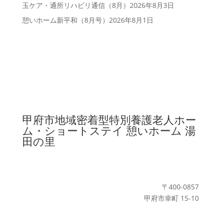
玉ケア・通所リハビリ通信（8月）
2026年8月3日
憩いホーム新平和（8月号）
2026年8月1日
甲府市地域密着型特別養護老人ホー
ム・ショートステイ
憩いホーム 湯
田の里
〒400-0857
甲府市幸町 15-10