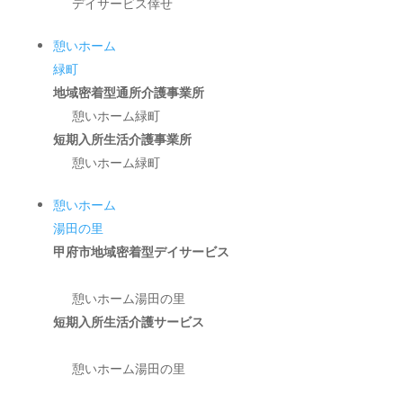
デイサービス倖せ
憩いホーム
緑町
地域密着型通所介護事業所
憩いホーム緑町
短期入所生活介護事業所
憩いホーム緑町
憩いホーム
湯田の里
甲府市地域密着型デイサービス
憩いホーム湯田の里
短期入所生活介護サービス
憩いホーム湯田の里