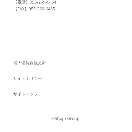
【電話】055‐269‐6464
【FAX】055‐269‐6465
個人情報保護方針
サイトポリシー
サイトマップ
©Shoju Group.