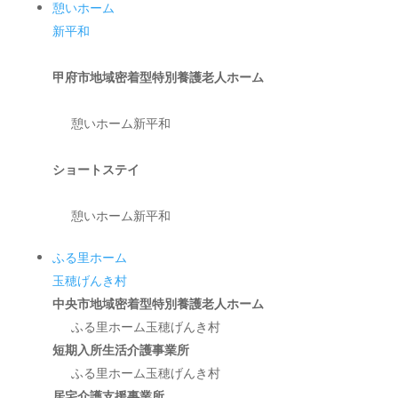
憩いホーム
新平和
甲府市地域密着型特別養護老人ホーム
憩いホーム新平和
ショートステイ
憩いホーム新平和
ふる里ホーム
玉穂げんき村
中央市地域密着型特別養護老人ホーム
ふる里ホーム玉穂げんき村
短期入所生活介護事業所
ふる里ホーム玉穂げんき村
居宅介護支援事業所