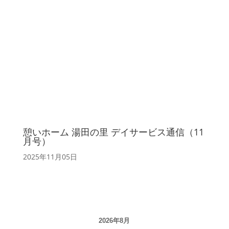
憩いホーム 湯田の里 デイサービス通信（11
月号）
2025年11月05日
2026年8月