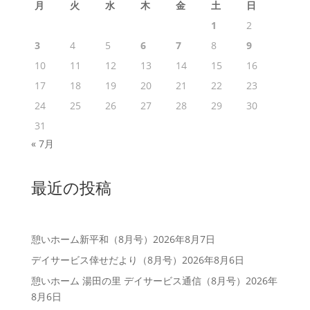
月
火
水
木
金
土
日
1
2
3
4
5
6
7
8
9
10
11
12
13
14
15
16
17
18
19
20
21
22
23
24
25
26
27
28
29
30
31
« 7月
最近の投稿
憩いホーム新平和（8月号）
2026年8月7日
デイサービス倖せだより（8月号）
2026年8月6日
憩いホーム 湯田の里 デイサービス通信（8月号）
2026年
8月6日