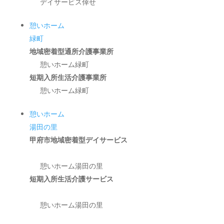
デイサービス倖せ
憩いホーム
緑町
地域密着型通所介護事業所
憩いホーム緑町
短期入所生活介護事業所
憩いホーム緑町
憩いホーム
湯田の里
甲府市地域密着型デイサービス
憩いホーム湯田の里
短期入所生活介護サービス
憩いホーム湯田の里