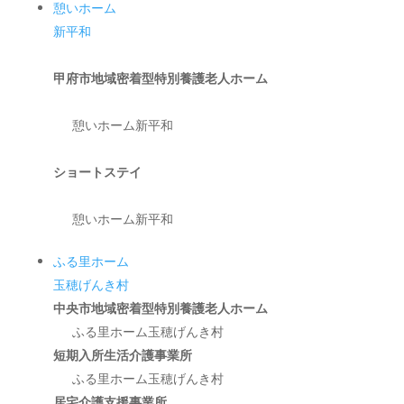
憩いホーム
新平和
甲府市地域密着型特別養護老人ホーム
憩いホーム新平和
ショートステイ
憩いホーム新平和
ふる里ホーム
玉穂げんき村
中央市地域密着型特別養護老人ホーム
ふる里ホーム玉穂げんき村
短期入所生活介護事業所
ふる里ホーム玉穂げんき村
居宅介護支援事業所