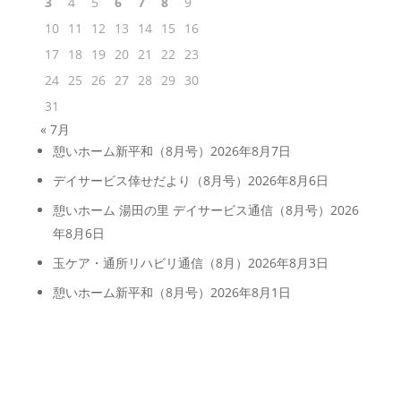
3
4
5
6
7
8
9
10
11
12
13
14
15
16
17
18
19
20
21
22
23
24
25
26
27
28
29
30
31
« 7月
憩いホーム新平和（8月号）
2026年8月7日
デイサービス倖せだより（8月号）
2026年8月6日
憩いホーム 湯田の里 デイサービス通信（8月号）
2026
年8月6日
玉ケア・通所リハビリ通信（8月）
2026年8月3日
憩いホーム新平和（8月号）
2026年8月1日