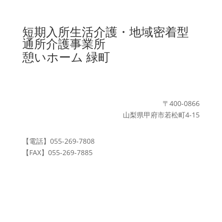
短期入所生活介護・地域密着型
通所介護事業所
憩いホーム 緑町
〒400-0866
山梨県甲府市若松町4-15
【電話】
055-269-7808
【FAX】
055-269-7885