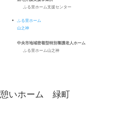
ふる里ホーム支援センター
ふる里ホーム
山之神
中央市地域密着型特別養護老人ホーム
ふる里ホーム山之神
憩いホーム 緑町