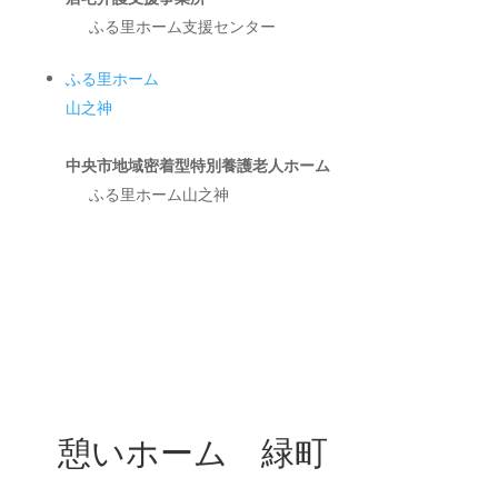
ふる里ホーム支援センター
ふる里ホーム
山之神
中央市地域密着型特別養護老人ホーム
ふる里ホーム山之神
憩いホーム 緑町