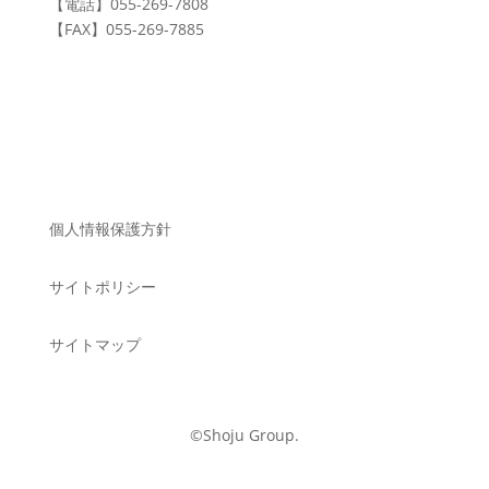
【電話】
055-269-7808
【FAX】
055-269-7885
個人情報保護方針
サイトポリシー
サイトマップ
©Shoju Group.