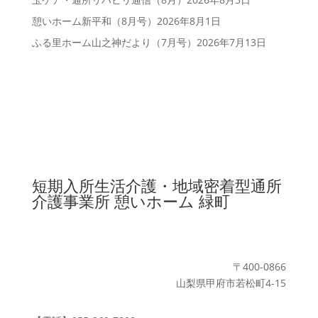
憩いホーム新平和（8月号）
2026年8月1日
ふる里ホーム山之神だより（7月号）
2026年7月13日
短期入所生活介護・地域密着型通所
介護事業所
憩いホーム 緑町
〒400-0866
山梨県甲府市若松町4-15