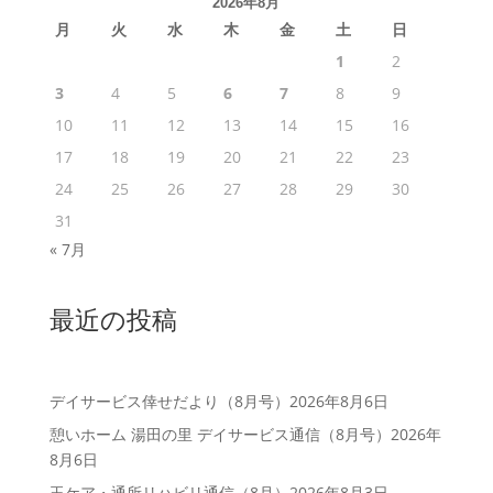
2026年8月
月
火
水
木
金
土
日
1
2
3
4
5
6
7
8
9
10
11
12
13
14
15
16
17
18
19
20
21
22
23
24
25
26
27
28
29
30
31
« 7月
最近の投稿
デイサービス倖せだより（8月号）
2026年8月6日
憩いホーム 湯田の里 デイサービス通信（8月号）
2026年
8月6日
玉ケア・通所リハビリ通信（8月）
2026年8月3日