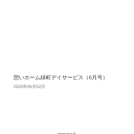
憩いホーム緑町デイサービス（6月号）
2026年06月02日