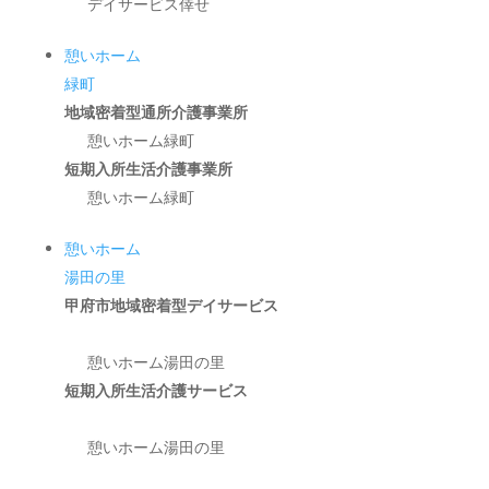
デイサービス倖せ
憩いホーム
緑町
地域密着型通所介護事業所
憩いホーム緑町
短期入所生活介護事業所
憩いホーム緑町
憩いホーム
湯田の里
甲府市地域密着型デイサービス
憩いホーム湯田の里
短期入所生活介護サービス
憩いホーム湯田の里