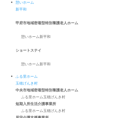
憩いホーム
新平和
甲府市地域密着型特別養護老人ホーム
憩いホーム新平和
ショートステイ
憩いホーム新平和
ふる里ホーム
玉穂げんき村
中央市地域密着型特別養護老人ホーム
ふる里ホーム玉穂げんき村
短期入所生活介護事業所
ふる里ホーム玉穂げんき村
居宅介護支援事業所