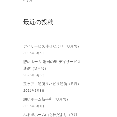
« 7月
最近の投稿
デイサービス倖せだより（8月号）
2026年8月6日
憩いホーム 湯田の里 デイサービス
通信（8月号）
2026年8月6日
玉ケア・通所リハビリ通信（8月）
2026年8月3日
憩いホーム新平和（8月号）
2026年8月1日
ふる里ホーム山之神だより（7月