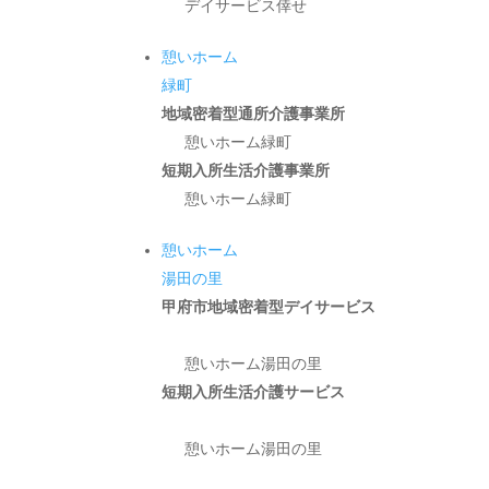
デイサービス倖せ
憩いホーム
緑町
地域密着型通所介護事業所
憩いホーム緑町
短期入所生活介護事業所
憩いホーム緑町
憩いホーム
湯田の里
甲府市地域密着型デイサービス
憩いホーム湯田の里
短期入所生活介護サービス
憩いホーム湯田の里