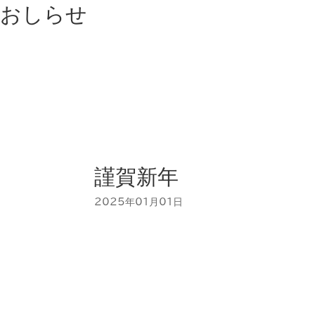
おしらせ
謹賀新年
2025年01月01日