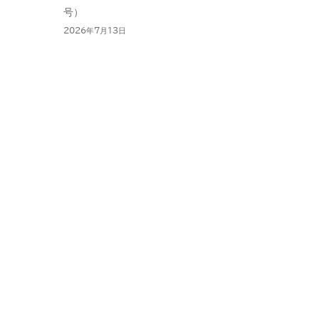
号）
2026年7月13日