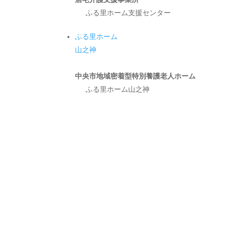
ふる里ホーム支援センター
ふる里ホーム
山之神
中央市地域密着型特別養護老人ホーム
ふる里ホーム山之神