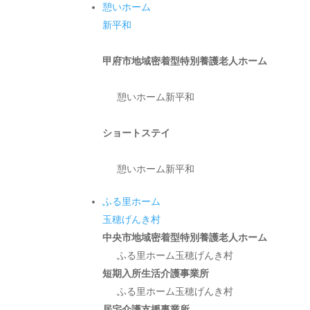
憩いホーム
新平和
甲府市地域密着型特別養護老人ホーム
憩いホーム新平和
ショートステイ
憩いホーム新平和
ふる里ホーム
玉穂げんき村
中央市地域密着型特別養護老人ホーム
ふる里ホーム玉穂げんき村
短期入所生活介護事業所
ふる里ホーム玉穂げんき村
居宅介護支援事業所