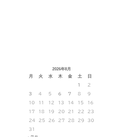
2026年8月
月
火
水
木
金
土
日
1
2
3
4
5
6
7
8
9
10
11
12
13
14
15
16
17
18
19
20
21
22
23
24
25
26
27
28
29
30
31